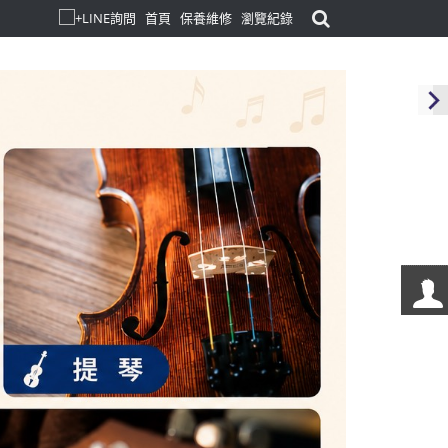
首頁
保養維修
瀏覽紀錄