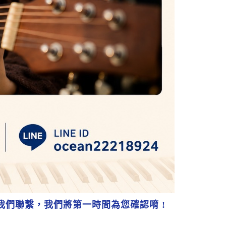
我們聯繫，我們將第一時間為您確認唷 !